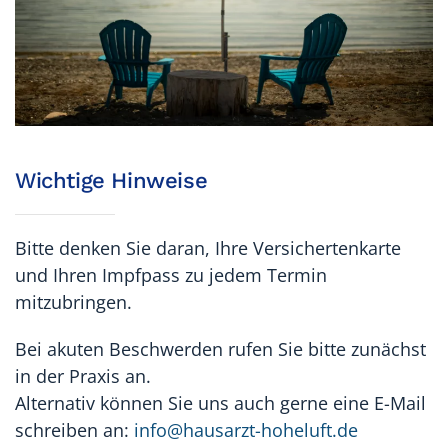
Wichtige Hinweise
Bitte denken Sie daran, Ihre Versichertenkarte
und Ihren Impfpass zu jedem Termin
mitzubringen.
Bei akuten Beschwerden rufen Sie bitte zunächst
in der Praxis an.
Alternativ können Sie uns auch gerne eine E-Mail
schreiben an:
info@hausarzt-hoheluft.de