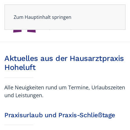
Zum Hauptinhalt springen
Aktuelles aus der Hausarztpraxis
Hoheluft
Alle Neuigkeiten rund um Termine, Urlaubszeiten
und Leistungen.
Praxisurlaub und Praxis-Schließtage