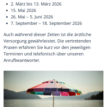
2. März bis 13. März 2026
15. Mai 2026
26. Mai – 5. Juni 2026
7. September – 18. September 2026
Auch während dieser Zeiten ist die ärztliche
Versorgung gewährleistet. Die vertretenden
Praxen erfahren Sie kurz vor den jeweiligen
Terminen und telefonisch über unseren
Anrufbeantworter.