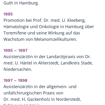
Guth in Hamburg.
1995
Promotion bei Prof. Dr. med. U. Kleeberg,
Hämatologie und Onkologie in Hamburg über
Toremifene und seine Wirkung auf das
Wachstum von Melanomzellkulturen.
1995 – 1997
Assistenzärztin in der Landarztpraxis von Dr.
med. U. Härtel in Ahlerstedt, Landkreis Stade,
Niedersachen.
1997 – 1998
Assistenzärztin in der allgemein- und
unfallchirurgischen Praxis von
Dr. med. H. Gackenholz in Norderstedt,