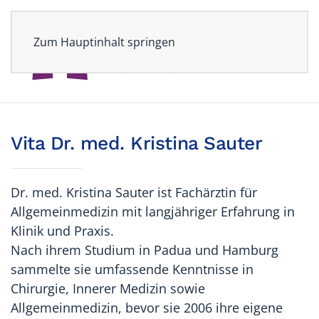
Zum Hauptinhalt springen
Vita Dr. med. Kristina Sauter
Dr. med. Kristina Sauter ist Fachärztin für
Allgemeinmedizin mit langjähriger Erfahrung in
Klinik und Praxis.
Nach ihrem Studium in Padua und Hamburg
sammelte sie umfassende Kenntnisse in
Chirurgie, Innerer Medizin sowie
Allgemeinmedizin, bevor sie 2006 ihre eigene