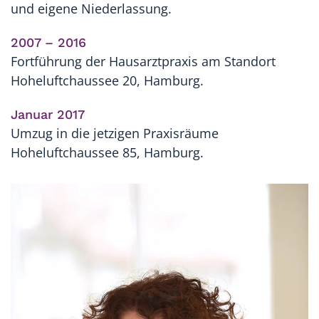
und eigene Niederlassung.
2007 – 2016
Fortführung der Hausarztpraxis am Standort
Hoheluftchaussee 20, Hamburg.
Januar 2017
Umzug in die jetzigen Praxisräume
Hoheluftchaussee 85, Hamburg.