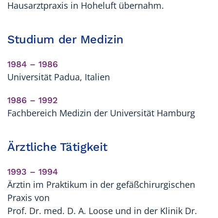
Hausarztpraxis in Hoheluft übernahm.
Studium der Medizin
1984 – 1986
Universität Padua, Italien
1986 – 1992
Fachbereich Medizin der Universität Hamburg
Ärztliche Tätigkeit
1993 – 1994
Ärztin im Praktikum in der gefäßchirurgischen
Praxis von
Prof. Dr. med. D. A. Loose und in der Klinik Dr.