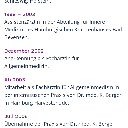
Schleswig-Holstein.
1999 – 2003
Assistenzärztin in der Abteilung für Innere
Medizin des Hamburgischen Krankenhauses Bad
Bevensen.
Dezember 2002
Anerkennung als Fachärztin für
Allgemeinmedizin.
Ab 2003
Mitarbeit als Fachärztin für Allgemeinmedizin in
der internistischen Praxis von Dr. med. K. Berger
in Hamburg Harvestehude.
Juli 2006
Übernahme der Praxis von Dr. med. K. Berger